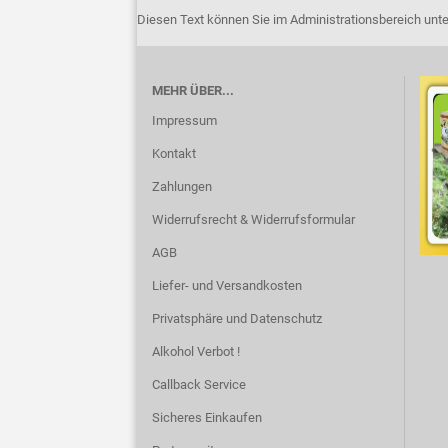
Diesen Text können Sie im Administrationsbereich unte
MEHR ÜBER...
Impressum
Kontakt
Zahlungen
Widerrufsrecht & Widerrufsformular
AGB
Liefer- und Versandkosten
Privatsphäre und Datenschutz
Alkohol Verbot !
Callback Service
Sicheres Einkaufen