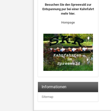
Besuchen Sie den Spreewald zur
Entspannung pur bei einer Kahnfahrt
mehr hier.
Hompage
Informationen
Sitemap