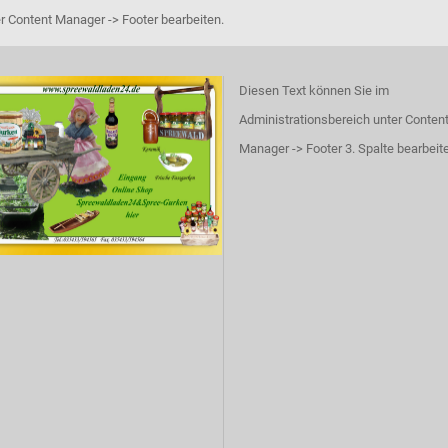
r Content Manager -> Footer bearbeiten.
Diesen Text können Sie im
Administrationsbereich unter Conten
Manager -> Footer 3. Spalte bearbeit