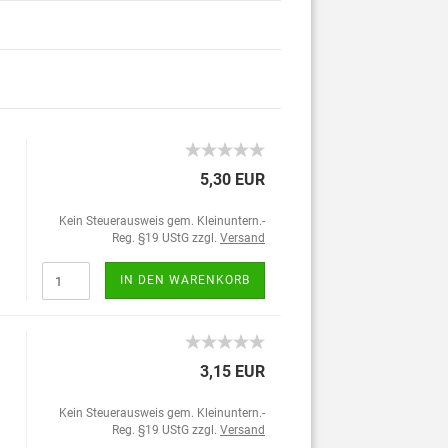
5,30 EUR
Kein Steuerausweis gem. Kleinuntern.-
Reg. §19 UStG zzgl.
Versand
IN DEN WARENKORB
3,15 EUR
Kein Steuerausweis gem. Kleinuntern.-
Reg. §19 UStG zzgl.
Versand