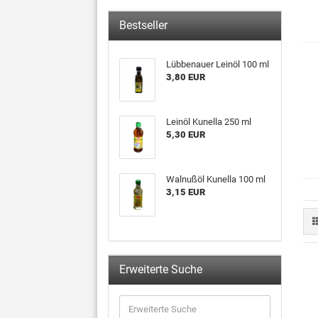
Bestseller
Lübbenauer Leinöl 100 ml
3,80 EUR
Leinöl Kunella 250 ml
5,30 EUR
Walnußöl Kunella 100 ml
3,15 EUR
Erweiterte Suche