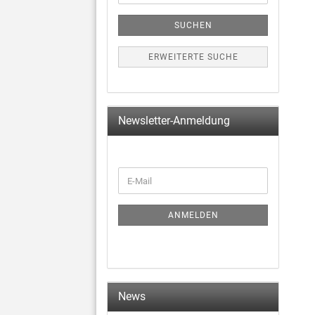
SUCHEN
ERWEITERTE SUCHE
Newsletter-Anmeldung
ANMELDEN
News