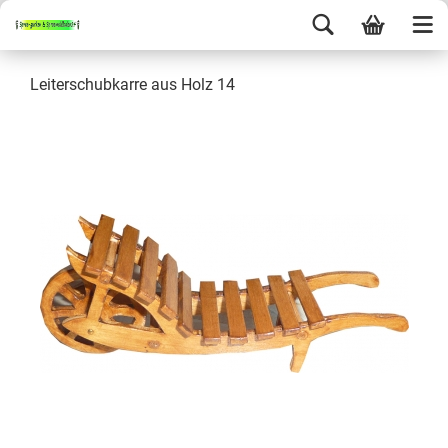
Leiterschubkarre aus Holz 14