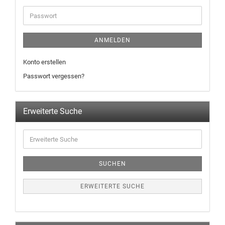
ANMELDEN
Konto erstellen
Passwort vergessen?
Erweiterte Suche
SUCHEN
ERWEITERTE SUCHE