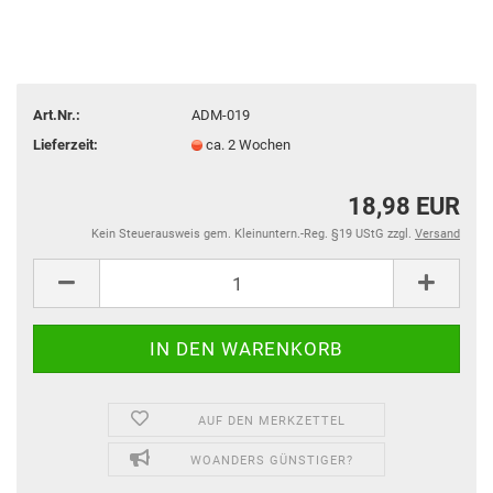
Art.Nr.:
ADM-019
Lieferzeit:
ca. 2 Wochen
18,98 EUR
Kein Steuerausweis gem. Kleinuntern.-Reg. §19 UStG zzgl.
Versand
AUF DEN MERKZETTEL
WOANDERS GÜNSTIGER?