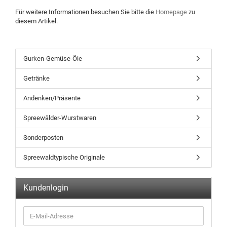
Für weitere Informationen besuchen Sie bitte die
Homepage
zu
diesem Artikel.
Gurken-Gemüse-Öle
Getränke
Andenken/Präsente
Spreewälder-Wurstwaren
Sonderposten
Spreewaldtypische Originale
Kundenlogin