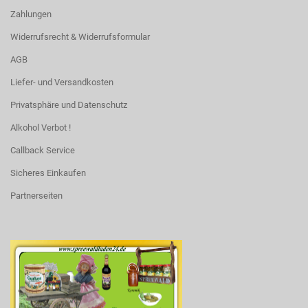
Zahlungen
Widerrufsrecht & Widerrufsformular
AGB
Liefer- und Versandkosten
Privatsphäre und Datenschutz
Alkohol Verbot !
Callback Service
Sicheres Einkaufen
Partnerseiten