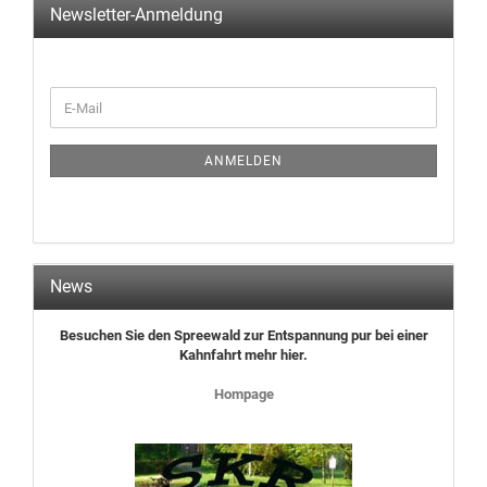
Newsletter-Anmeldung
ANMELDEN
News
Besuchen Sie den Spreewald zur Entspannung pur bei einer
Kahnfahrt mehr hier.
Hompage